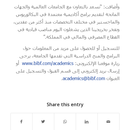
وأضافت: “نسعد بالتعاون مع الجامعات العالمية والجهات
المانحة لتقديم برامج أكاديمية معتمدة في البكالوريوس
والماجستير في مختلف التخصصات منذ أكثر من عقدين،
ونفخر بخريجينا الذين يشغلون اليوم مناصب قيادية في
القطاع المصرفي والمالي في المملكة.”
للتسجيل أو للحصول على مزيد من المعلومات حول
البرامج والمنح الدراسية التي تقدمها الجامعة، يرجى
زيارة موقعنا الإلكتروني:
www.bibf.com/academics
أو
إرسال بريد إلكتروني إلى قسم القبول والتسجيل على
العنوان
academics@bibf.com
.
Share this entry