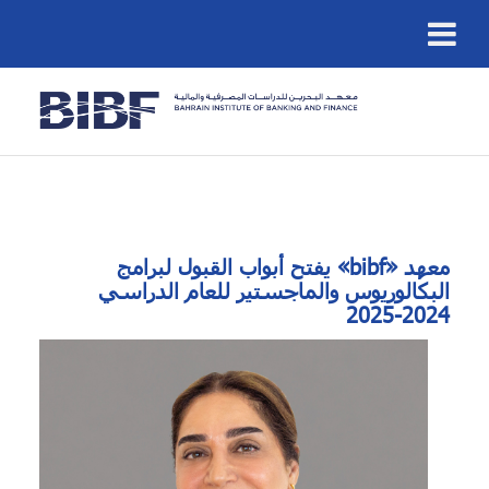
معهد «bibf» يفتح أبواب القبول لبرامج
البكالوريوس والماجستير للعام الدراسي
2024-2025