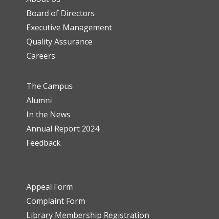
Board of Directors
Executive Management
Quality Assurance
Careers
The Campus
Alumni
In the News
Annual Report 2024
Feedback
Appeal Form
Complaint Form
Library Membership Registration