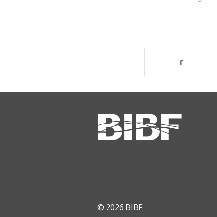
© 2026 BIBF