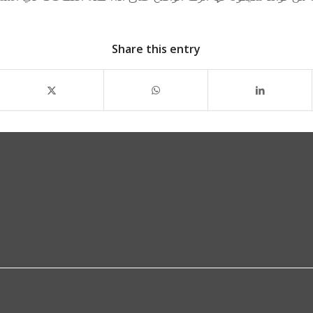
Share this entry