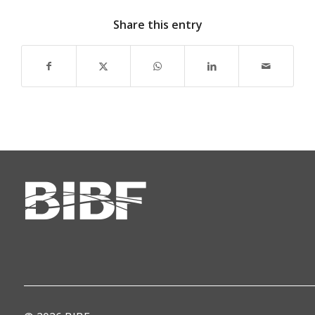
Share this entry