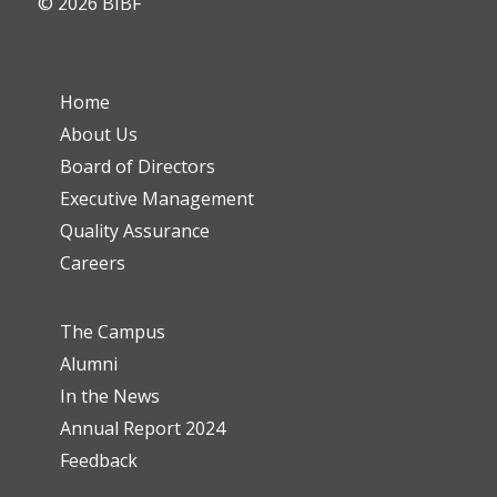
© 2026 BIBF
Home
About Us
Board of Directors
Executive Management
Quality Assurance
Careers
The Campus
Alumni
In the News
Annual Report 2024
Feedback