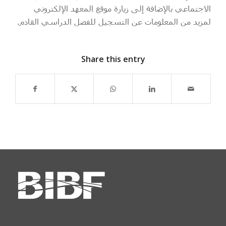
الاجتماعي بالإضافة إلى زيارة موقع المعهد الإلكتروني
لمزيد من المعلومات عن التسجيل للفصل الدراسي القادم.
Share this entry