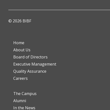
© 2026 BIBF
Home
About Us
Board of Directors
Executive Management
Quality Assurance
Careers
The Campus
Alumni
In the News