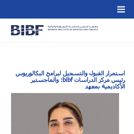
استمرار القبول والتسجيل لبرامج البكالوريوس
والماجستير :bibf رئيس مركز الدراسات
الأكاديمية بمعهد