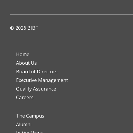
© 2026 BIBF
Home
About Us
Board of Directors
Executive Management
Quality Assurance
Careers
The Campus
Alumni
In the News