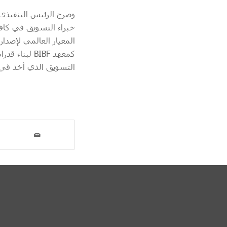
وصرح الرئيس التنفيذي 
خبراء التسويق في كافة 
المعيار العالمي لإصد
كمعهد BIBF 
التسويق الذي أخذ في 