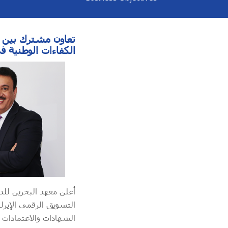
تعاون مشترك بين ال
الكفاءات الوطنية 
الشهادات والاعتمادات 