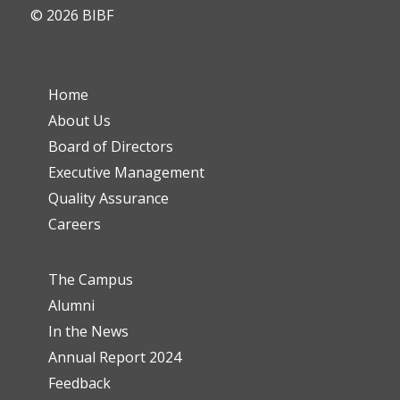
© 2026 BIBF
Home
About Us
Board of Directors
Executive Management
Quality Assurance
Careers
The Campus
Alumni
In the News
Annual Report 2024
Feedback