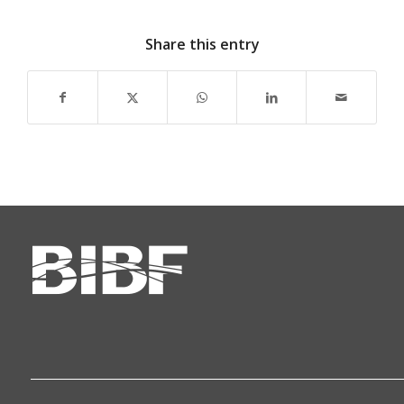
Share this entry