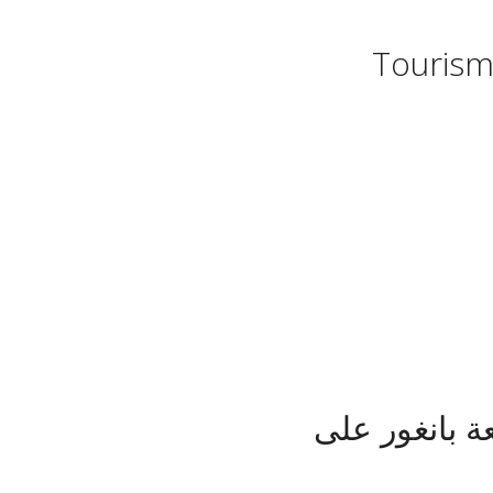
Tourism
ة بانغور على