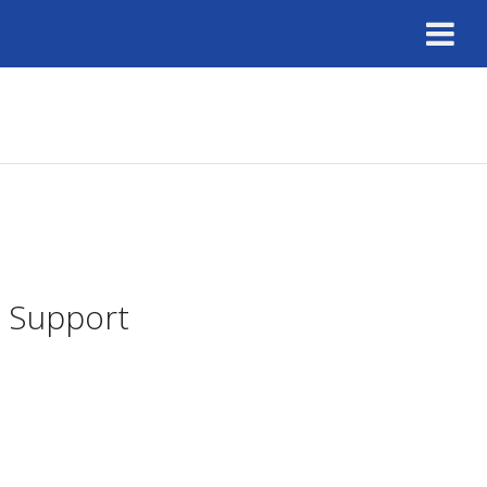
o Support