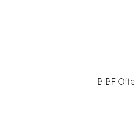
BIBF Off