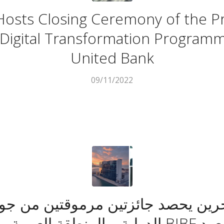
Hosts Closing Ceremony of the Pr
Digital Transformation Programm
United Bank
09/11/2022
رين يحصد جائزتين مرموقتين من جوا
ة العربية وأفريقيا