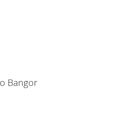
to Bangor