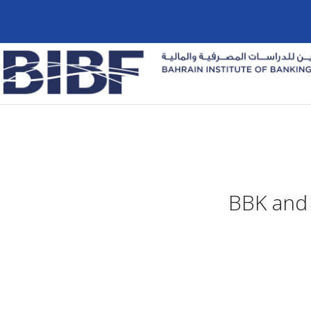
BBK and 