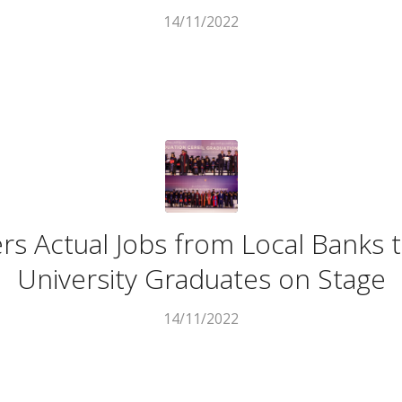
14/11/2022
ers Actual Jobs from Local Banks 
University Graduates on Stage
14/11/2022