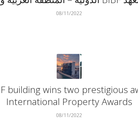
08/11/2022
F building wins two prestigious a
International Property Awards
08/11/2022