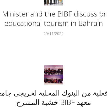
 Minister and the BIBF discuss p
educational tourism in Bahrain
20/11/2022
لية من البنوك المحلية لخريجي جامع
خشبة المسرح BIBF معهد