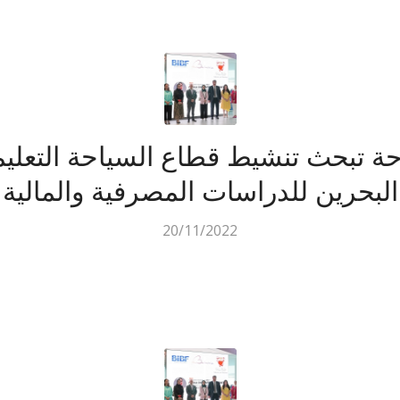
حة تبحث تنشيط قطاع السياحة التعليم
البحرين للدراسات المصرفية والمالية
20/11/2022