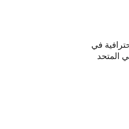
ترافية في