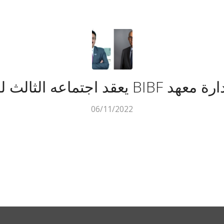
 اجتماعه الثالث لهذا العام
06/11/2022