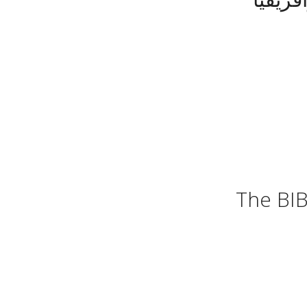
The BIB