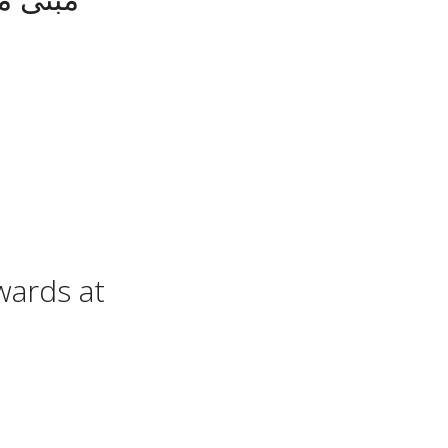
wards at