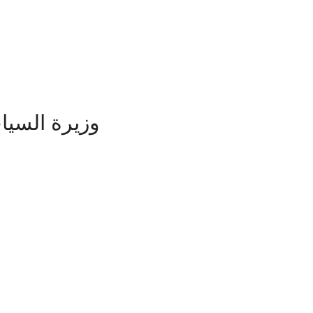
وزيرة السيا