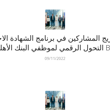
يج المشاركين في برنامج الشهادة الاح
09/11/2022