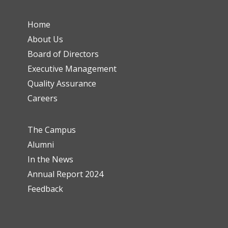
Home
About Us
Board of Directors
Executive Management
Quality Assurance
Careers
The Campus
Alumni
In the News
Annual Report 2024
Feedback