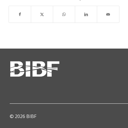
© 2026 BIBF