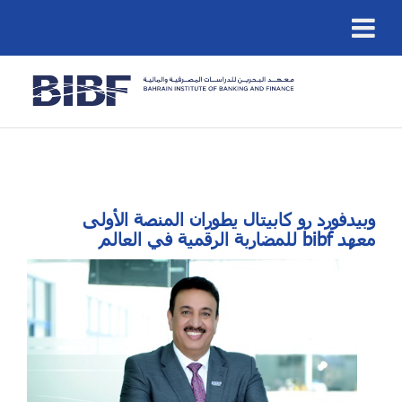
وبيدفورد رو كابيتال يطوران المنصة الأولى
للمضاربة الرقمية في العالم bibf معهد