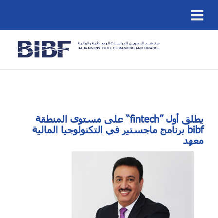
على مستوى المنطقة “fintech” يطلق أول
برنامج ماجستير في التكنولوجيا المالية bibf
معهد