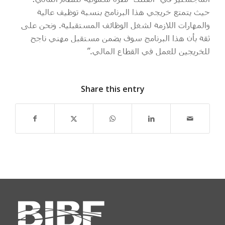
حيث يتمتع خريجي هذا البرنامج بنسبة توظيف عالية
والمهارات اللازمة لشغل الوظائف المستقبلية. ونحن على
ثقة بأن هذا البرنامج سوف يضمن مستقبل مهني ناجح
للخريجين للعمل في القطاع المالي.”
Share this entry