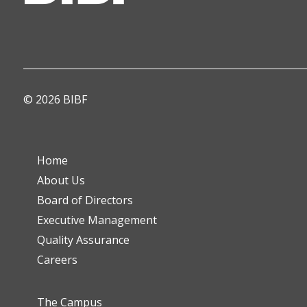
© 2026 BIBF
Home
About Us
Board of Directors
Executive Management
Quality Assurance
Careers
The Campus