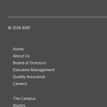
© 2026 BIBF
Home
About Us
Board of Directors
Executive Management
Quality Assurance
Careers
The Campus
Alumni