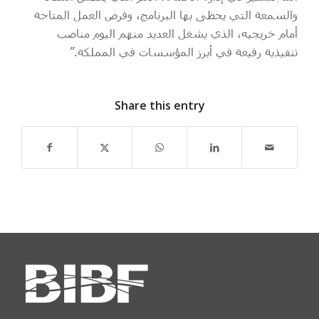
والسمعة التي يحظى بها البرنامج، وفرص العمل المتاحة
أمام خريجيه، الذي يشغل العديد منهم اليوم مناصب
تنفيذية رفيعة في أبرز المؤسسات في المملكة.”
Share this entry