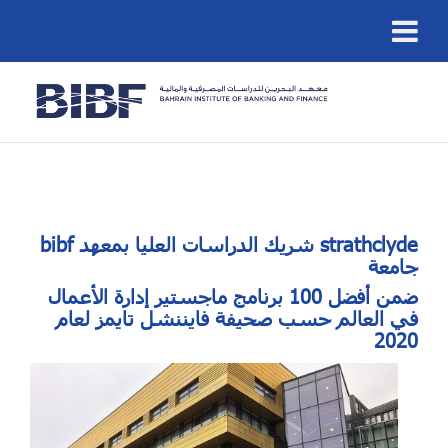
strathclyde
شريك الدراسات العليا بمعهد
bibf
جامعة
ضمن أفضل 100 برنامج ماجستير إدارة الأعمال
في العالم حسب صحيفة فايننشل تايمز لعام
2020